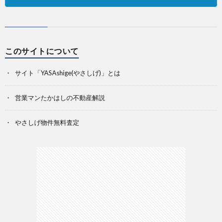
このサイトについて
サイト「YASAshige(やさしげ)」とは
営業マンたかはしの不動産解説
やさしげ物件無料査定