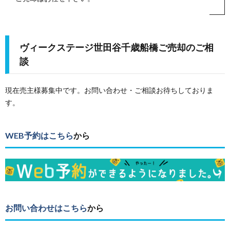
ヴィークステージ世田谷千歳船橋ご売却のご相
談
現在売主様募集中です。お問い合わせ・ご相談お待ちしておりま
す。
WEB予約はこちら
から
お問い合わせはこちら
から