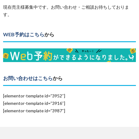
現在売主様募集中です。お問い合わせ・ご相談お待ちしておりま
す。
WEB予約はこちら
から
お問い合わせはこちら
から
[elementor-template id=”3952″]
[elementor-template id=”3916″]
[elementor-template id=”3987″]