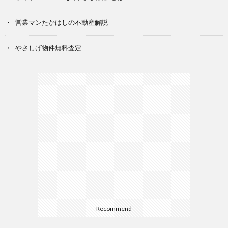
営業マンたかはしの不動産解説
やさしげ物件無料査定
Recommend