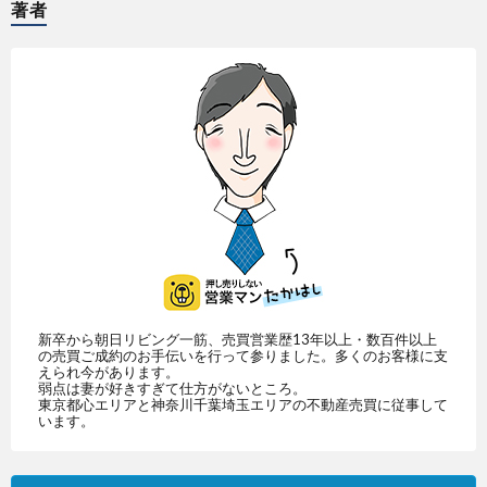
著者
新卒から朝日リビング一筋、売買営業歴13年以上・数百件以上
の売買ご成約のお手伝いを行って参りました。多くのお客様に支
えられ今があります。
弱点は妻が好きすぎて仕方がないところ。
東京都心エリアと神奈川千葉埼玉エリアの不動産売買に従事して
います。