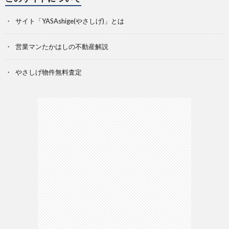
サイト「YASAshige(やさしげ)」とは
営業マンたかはしの不動産解説
やさしげ物件無料査定