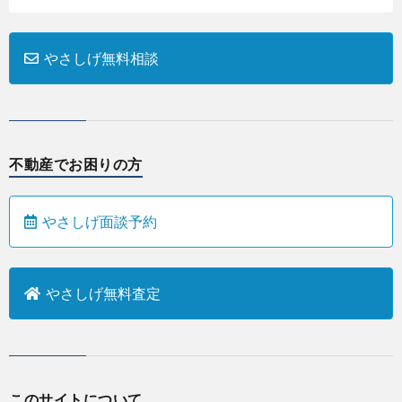
やさしげ無料相談
不動産でお困りの方
やさしげ面談予約
やさしげ無料査定
このサイトについて