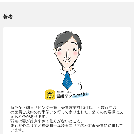
著者
新卒から朝日リビング一筋、売買営業歴13年以上・数百件以上
の売買ご成約のお手伝いを行って参りました。多くのお客様に支
えられ今があります。
弱点は妻が好きすぎて仕方がないところ。
東京都心エリアと神奈川千葉埼玉エリアの不動産売買に従事して
います。