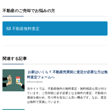
不動産のご売却でお悩みの方
不動産無料査定
関連する記事
お家はいくら？ 不動産売買前に査定が必要な方は無
料査定フォームへ
Information
当サイトでは、不動産物件の無料査定・無料相談も受け付け
ています。ご売却前に必ず必要となる物件の査定、不動産の
価値を確かめ、売り時を知るにも良い機会です。なお、査定
は無料で実施しています。