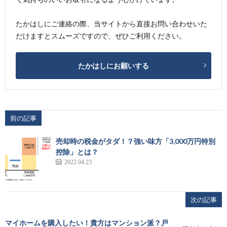
たかはしにご連絡の際、当サイトから直接お問い合わせいた
だけますとスムーズですので、ぜひご利用ください。
たかはしにお願いする
前の記事
売却時の税金がタダ！？強い味方「3,000万円特別
控除」とは？
2022.04.23
次の記事
マイホームを購入したい！貴方はマンション派？戸