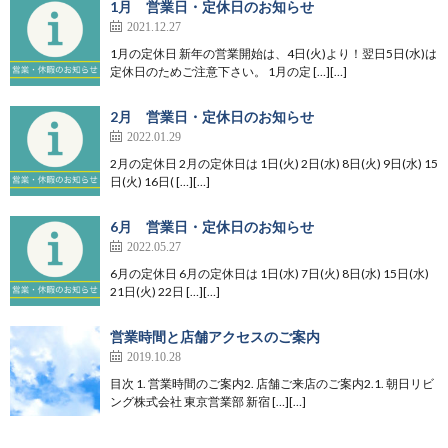
1月 営業日・定休日のお知らせ
2021.12.27
1月の定休日 新年の営業開始は、4日(火)より！翌日5日(水)は
定休日のためご注意下さい。 1月の定 […][…]
2月 営業日・定休日のお知らせ
2022.01.29
2月の定休日 2月の定休日は 1日(火) 2日(水) 8日(火) 9日(水) 15
日(火) 16日( […][…]
6月 営業日・定休日のお知らせ
2022.05.27
6月の定休日 6月の定休日は 1日(水) 7日(火) 8日(水) 15日(水)
21日(火) 22日 […][…]
営業時間と店舗アクセスのご案内
2019.10.28
目次 1. 営業時間のご案内2. 店舗ご来店のご案内2.1. 朝日リビ
ング株式会社 東京営業部 新宿 […][…]