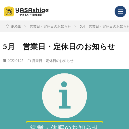
営業日・定休日のお知らせ
5月 営業日・定休日のお知ら
HOME
infor
5月 営業日・定休日のお知らせ
2022.04.25
営業日・定休日のお知らせ