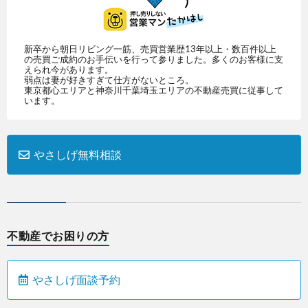
新卒から朝日リビング一筋、売買営業歴13年以上・数百件以上
の売買ご成約のお手伝いを行って参りました。多くのお客様に支
えられ今があります。
弱点は妻が好きすぎて仕方がないところ。
東京都心エリアと神奈川千葉埼玉エリアの不動産売買に従事して
います。
やさしげ無料相談
不動産でお困りの方
やさしげ面談予約