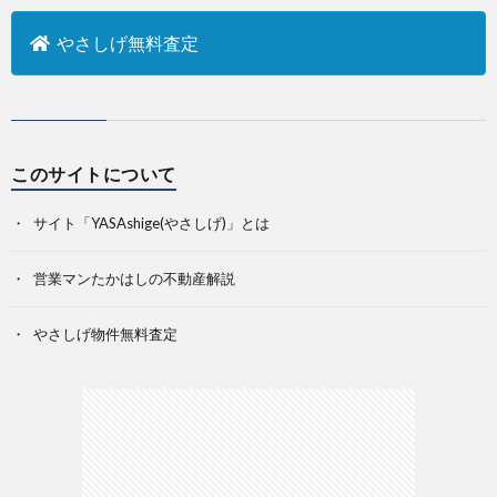
やさしげ無料査定
このサイトについて
サイト「YASAshige(やさしげ)」とは
営業マンたかはしの不動産解説
やさしげ物件無料査定