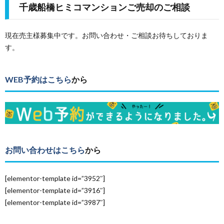
千歳船橋ヒミコマンションご売却のご相談
現在売主様募集中です。お問い合わせ・ご相談お待ちしておりま
す。
WEB予約はこちら
から
お問い合わせはこちら
から
[elementor-template id=”3952″]
[elementor-template id=”3916″]
[elementor-template id=”3987″]