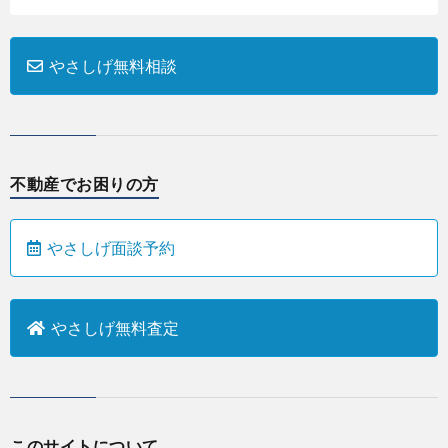
やさしげ無料相談
不動産でお困りの方
やさしげ面談予約
やさしげ無料査定
このサイトについて