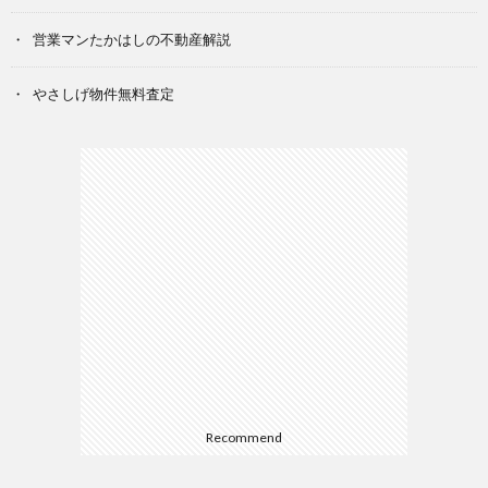
営業マンたかはしの不動産解説
やさしげ物件無料査定
Recommend