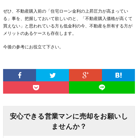
ぜひ、不動産購入前の「住宅ローン金利の上昇圧力が高まってい
る」事を、把握しておいて欲しいのと、「不動産購入価格が高くて
買えない」と思われている方も低金利の今、不動産を所有する方が
メリットのあるケースも存在します。
今後の参考にお役立て下さい。
安心できる営業マンに売却をお願いし
ませんか？