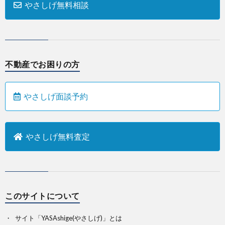
やさしげ無料相談
不動産でお困りの方
やさしげ面談予約
やさしげ無料査定
このサイトについて
サイト「YASAshige(やさしげ)」とは